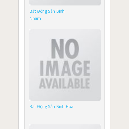
Bất Động Sản Bình
Nhâm
Bất Động Sản Bình Hòa