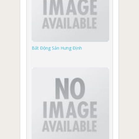
Bất Động Sản Hưng Định