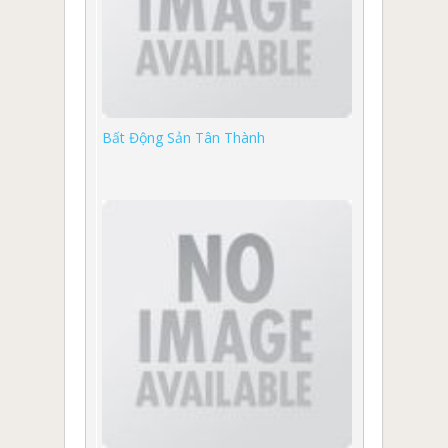
Bất Động Sản Tân Thành