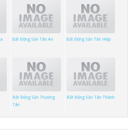
òa
Bất Động Sản Tân An
Bất Động Sản Tân Hiệp
Bất Động Sản Thường
Bất Động Sản Tân Thành
Tân