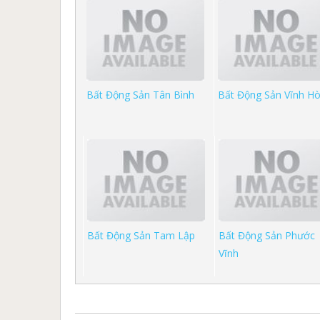
Bất Động Sản Tân Bình
Bất Động Sản Vĩnh H
Bất Động Sản Tam Lập
Bất Động Sản Phước
Vĩnh