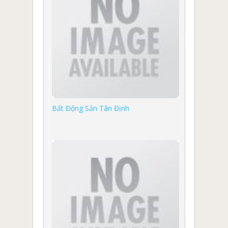
Bất Động Sản Tân Định