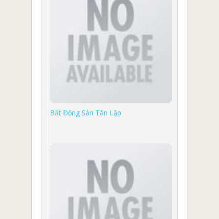
Bất Động Sản Tân Lập