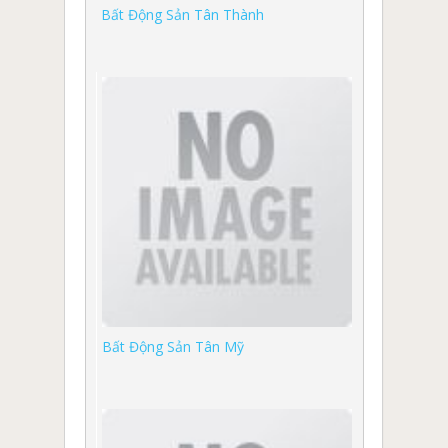
Bất Động Sản Tân Thành
Bất Động Sản Tân Mỹ