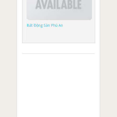
Bất Động Sản Phú An