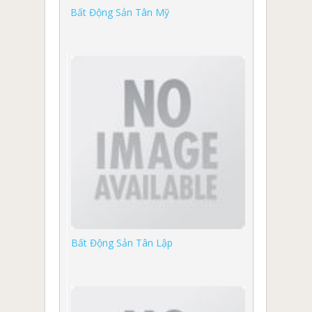
Bất Động Sản Tân Mỹ
Bất Động Sản Tân Lập