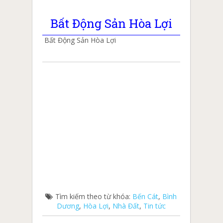
Bất Động Sản Hòa Lợi
Bất Động Sản Hòa Lợi
Tìm kiếm theo từ khóa:
Bến Cát
,
Bình
Dương
,
Hòa Lợi
,
Nhà Đất
,
Tin tức