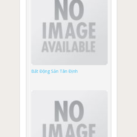
Bất Động Sản Tân Định