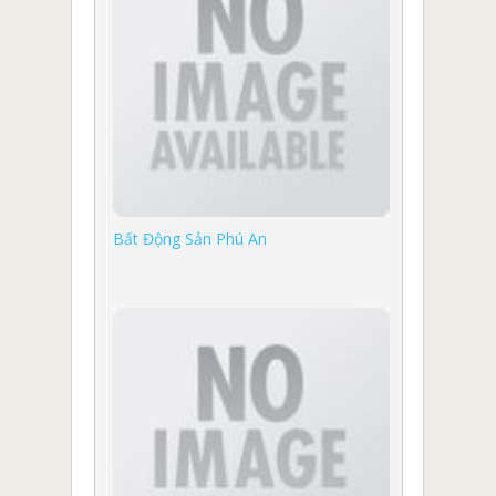
Bất Động Sản Phú An