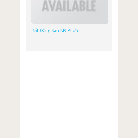
Bất Động Sản Mỹ Phước