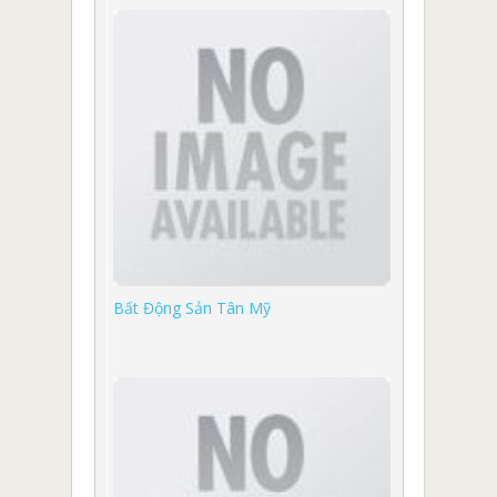
Bất Động Sản Tân Mỹ