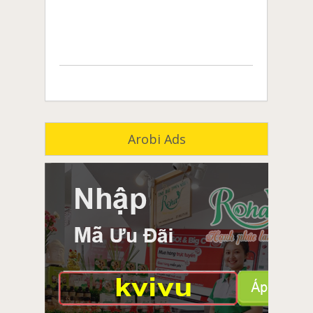
Arobi Ads