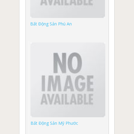
Bất Động Sản Phú An
Bất Động Sản Mỹ Phước