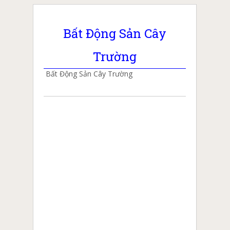
Bất Động Sản Cây
Trường
Bất Động Sản Cây Trường