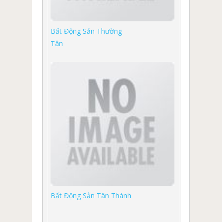
Bất Động Sản Thường
Tân
Bất Động Sản Tân Thành