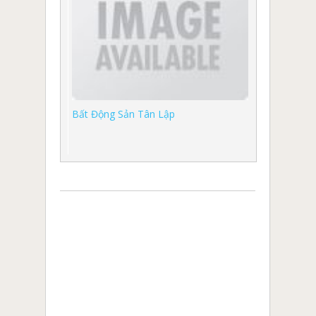
Bất Động Sản Tân Lập