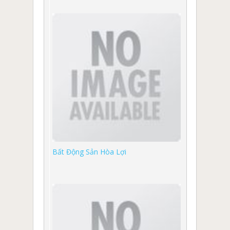
Bất Động Sản Hòa Lợi