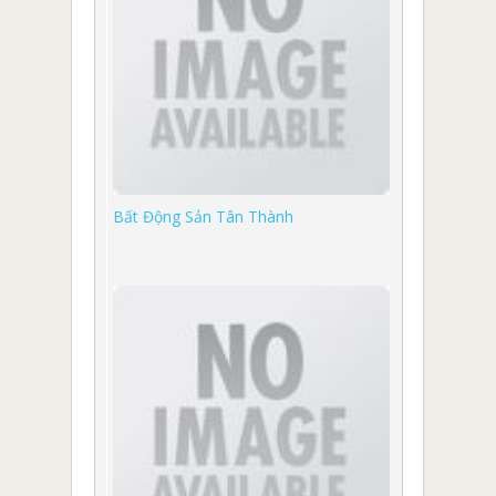
Bất Động Sản Tân Thành