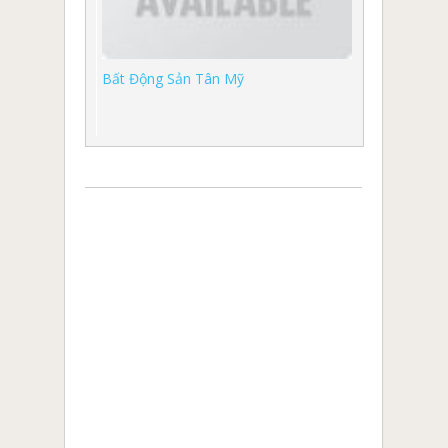
Bất Động Sản Tân Mỹ