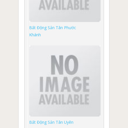
Bất Động Sản Tân Phước
Khánh
Bất Động Sản Tân Uyên