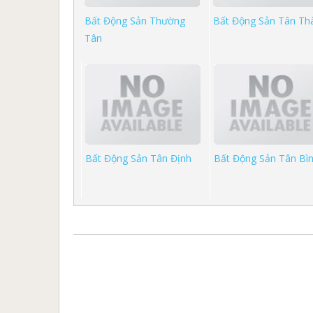
Bất Động Sản Thường
Bất Động Sản Tân Th
Tân
Bất Động Sản Tân Định
Bất Động Sản Tân Bì